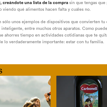
, creándote una lista de la compra
sin que tengas que
o viendo qué alimentos hacen falta y cuáles no.
n sólo unos ejemplos de dispositivos que convierten tu
 inteligente, entre muchos otros aparatos. Como puede
e ahorres tiempo en actividades cotidianas que te quit
e lo verdaderamente importante: estar con tu familia.
s