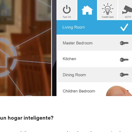
un hogar inteligente?