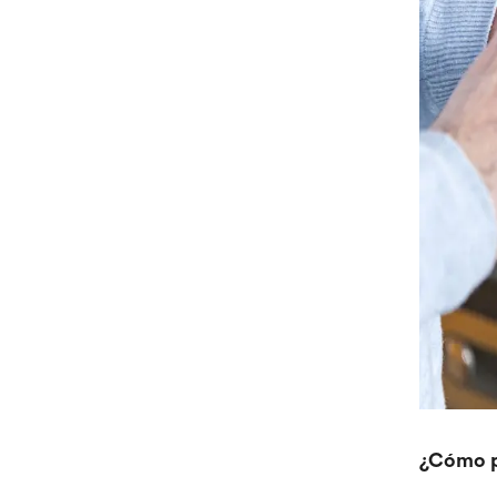
¿Cómo pu