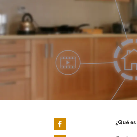
¿Qué es 