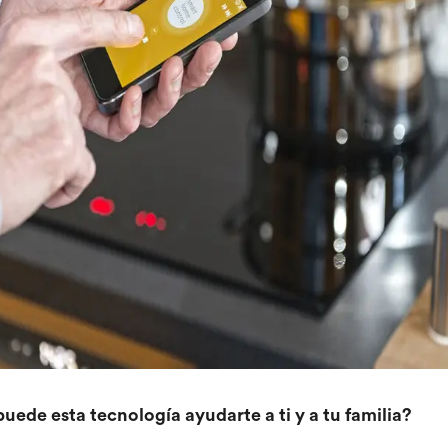
ede esta tecnología ayudarte a ti y a tu familia?