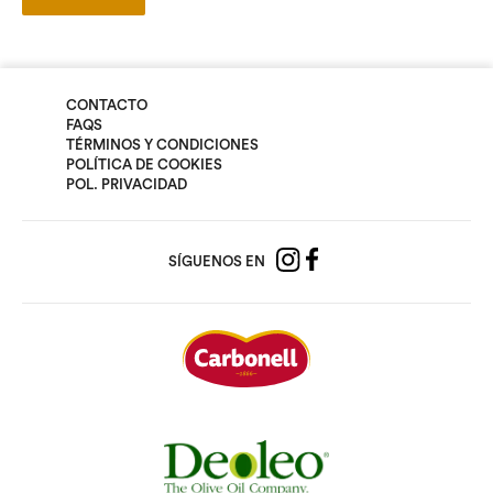
CONTACTO
FAQS
TÉRMINOS Y CONDICIONES
POLÍTICA DE COOKIES
POL. PRIVACIDAD
SÍGUENOS EN