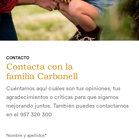
CONTACTO
Contacta con la
familia Carbonell
Cuéntamos aquí cuáles son tus opiniones, tus
agradecimientos o críticas para que sigamos
mejorando juntos. También puedes contactarnos
en el 957 320 300
Nombre y apellidos*