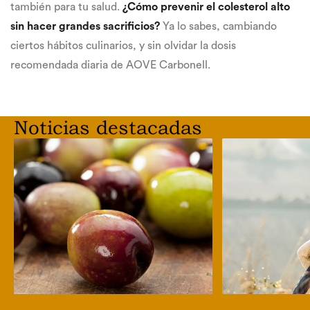
también para tu salud.
¿Cómo prevenir el colesterol alto
sin hacer grandes sacrificios?
Ya lo sabes, cambiando
ciertos hábitos culinarios, y sin olvidar la dosis
recomendada diaria de AOVE Carbonell.
Noticias destacadas