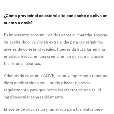
¿Cómo prevenir el colesterol alto con aceite de oliva en
cuanto a dosis?
Es importante consumir de dos a tres cucharadas soperas
de aceite de oliva virgen extra al día para conseguir los
niveles de colesterol ideales. Puedes disfrutarlas en una
ensalada fresca, en una crema, en un guiso, e incluso en
tus frituras favoritas.
Además de consumir AOVE, es muy importante tener una
dieta mediterránea equilibrada y hacer ejercicio
regularmente para que notes los efectos de una salud
cardiovascular sana rápidamente.
El aceite de oliva es un gran aliado para tus platos pero