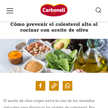
Cómo prevenir el colesterol alto al
cocinar con aceite de oliva
El aceite de oliva virgen extra es uno de los remedios
naturales para disminuir los niveles de colesterol. Por