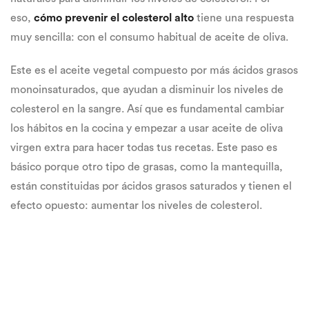
eso,
cómo prevenir el colesterol alto
tiene una respuesta
muy sencilla: con el consumo habitual de aceite de oliva.
Este es el aceite vegetal compuesto por más ácidos grasos
monoinsaturados, que ayudan a disminuir los niveles de
colesterol en la sangre. Así que es fundamental cambiar
los hábitos en la cocina y empezar a usar aceite de oliva
virgen extra para hacer todas tus recetas. Este paso es
básico porque otro tipo de grasas, como la mantequilla,
están constituidas por ácidos grasos saturados y tienen el
efecto opuesto: aumentar los niveles de colesterol.