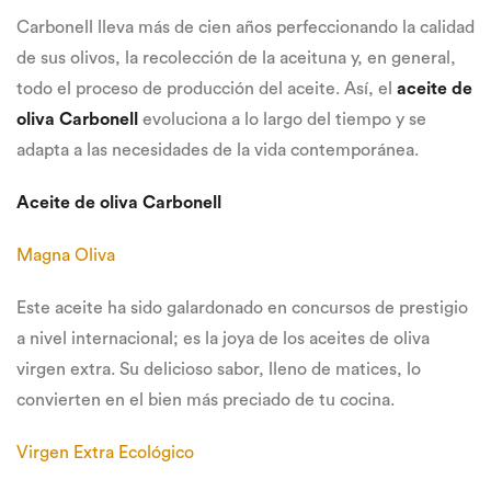
Carbonell lleva más de cien años perfeccionando la calidad
de sus olivos, la recolección de la aceituna y, en general,
todo el proceso de producción del aceite. Así, el
aceite de
oliva Carbonell
evoluciona a lo largo del tiempo y se
adapta a las necesidades de la vida contemporánea.
Aceite de oliva Carbonell
Magna Oliva
Este aceite ha sido galardonado en concursos de prestigio
a nivel internacional; es la joya de los aceites de oliva
virgen extra. Su delicioso sabor, lleno de matices, lo
convierten en el bien más preciado de tu cocina.
Virgen Extra Ecológico