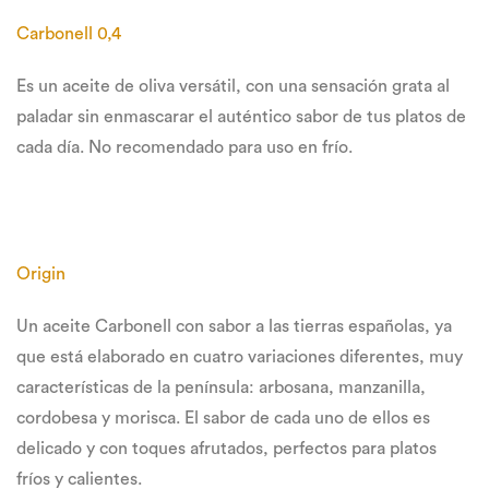
Carbonell 0,4
Es un aceite de oliva versátil, con una sensación grata al
paladar sin enmascarar el auténtico sabor de tus platos de
cada día. No recomendado para uso en frío.
Origin
Un aceite Carbonell con sabor a las tierras españolas, ya
que está elaborado en cuatro variaciones diferentes, muy
características de la península: arbosana, manzanilla,
cordobesa y morisca. El sabor de cada uno de ellos es
delicado y con toques afrutados, perfectos para platos
fríos y calientes.