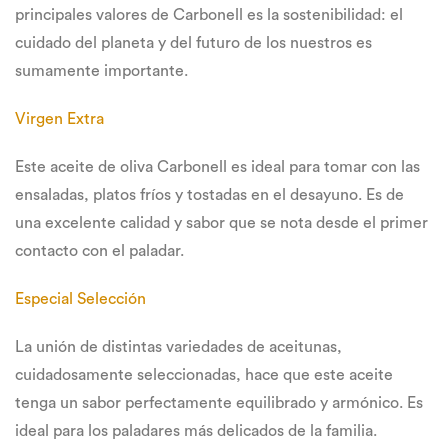
principales valores de Carbonell es la sostenibilidad: el
cuidado del planeta y del futuro de los nuestros es
sumamente importante.
Virgen Extra
Este aceite de oliva Carbonell es ideal para tomar con las
ensaladas, platos fríos y tostadas en el desayuno. Es de
una excelente calidad y sabor que se nota desde el primer
contacto con el paladar.
Especial Selección
La unión de distintas variedades de aceitunas,
cuidadosamente seleccionadas, hace que este aceite
tenga un sabor perfectamente equilibrado y armónico. Es
ideal para los paladares más delicados de la familia.