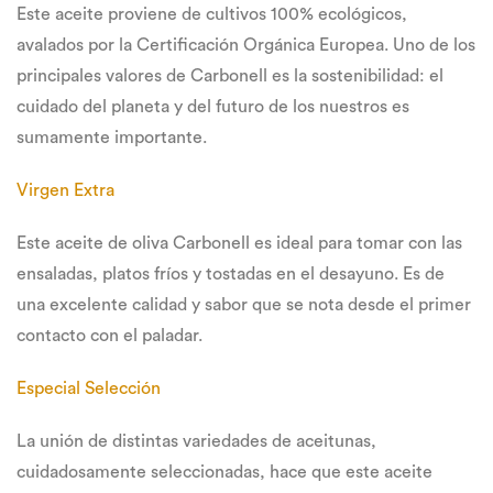
Este aceite proviene de cultivos 100% ecológicos,
avalados por la Certificación Orgánica Europea. Uno de los
principales valores de Carbonell es la sostenibilidad: el
cuidado del planeta y del futuro de los nuestros es
sumamente importante.
Virgen Extra
Este aceite de oliva Carbonell es ideal para tomar con las
ensaladas, platos fríos y tostadas en el desayuno. Es de
una excelente calidad y sabor que se nota desde el primer
contacto con el paladar.
Especial Selección
La unión de distintas variedades de aceitunas,
cuidadosamente seleccionadas, hace que este aceite