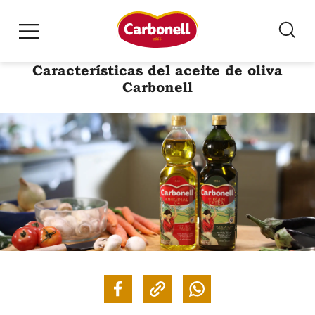
Características del aceite de oliva
Carbonell