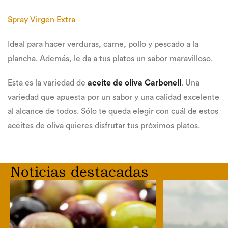
Spray Virgen Extra
Ideal para hacer verduras, carne, pollo y pescado a la
plancha. Además, le da a tus platos un sabor maravilloso.
Esta es la variedad de
aceite de oliva Carbonell
. Una
variedad que apuesta por un sabor y una calidad excelente
al alcance de todos. Sólo te queda elegir con cuál de estos
aceites de oliva quieres disfrutar tus próximos platos.
Noticias destacadas