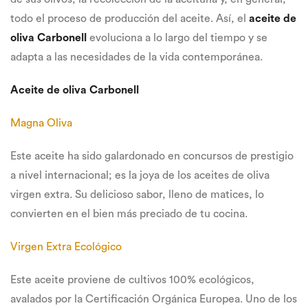
todo el proceso de producción del aceite. Así, el
aceite de
oliva Carbonell
evoluciona a lo largo del tiempo y se
adapta a las necesidades de la vida contemporánea.
Aceite de oliva Carbonell
Magna Oliva
Este aceite ha sido galardonado en concursos de prestigio
a nivel internacional; es la joya de los aceites de oliva
virgen extra. Su delicioso sabor, lleno de matices, lo
convierten en el bien más preciado de tu cocina.
Virgen Extra Ecológico
Este aceite proviene de cultivos 100% ecológicos,
avalados por la Certificación Orgánica Europea. Uno de los