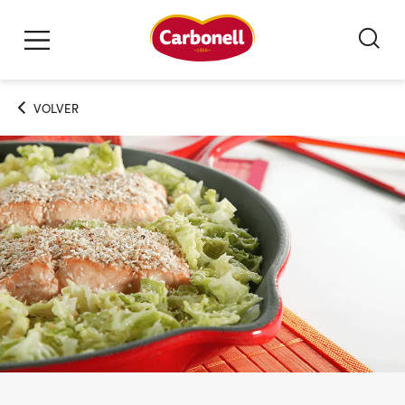
VOLVER