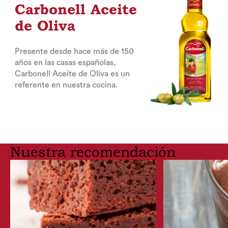
Carbonell Aceite
de Oliva
Presente desde hace más de 150
años en las casas españolas,
Carbonell Aceite de Oliva es un
referente en nuestra cocina.
Nuestra recomendación