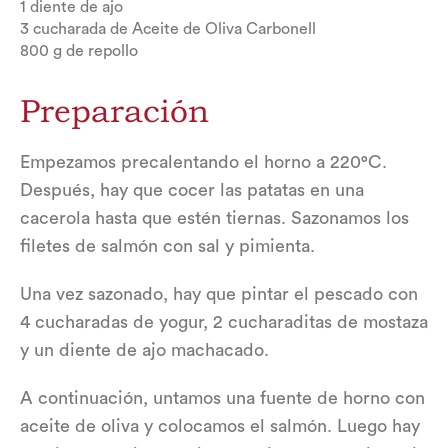
1 diente de ajo
3 cucharada de Aceite de Oliva Carbonell
800 g de repollo
Preparación
Empezamos precalentando el horno a 220°C.
Después, hay que cocer las patatas en una
cacerola hasta que estén tiernas. Sazonamos los
filetes de salmón con sal y pimienta.
Una vez sazonado, hay que pintar el pescado con
4 cucharadas de yogur, 2 cucharaditas de mostaza
y un diente de ajo machacado.
A continuación, untamos una fuente de horno con
aceite de oliva y colocamos el salmón. Luego hay