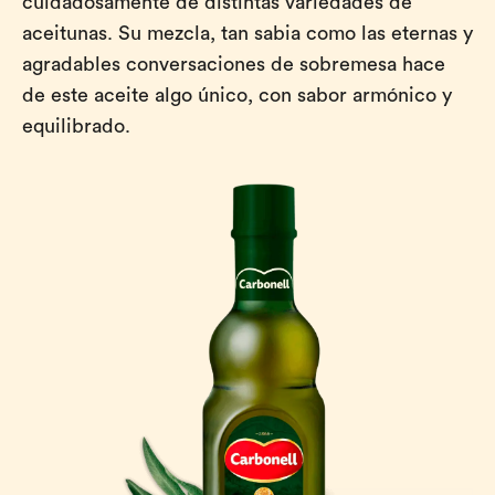
cuidadosamente de distintas variedades de
aceitunas. Su mezcla, tan sabia como las eternas y
agradables conversaciones de sobremesa hace
de este aceite algo único, con sabor armónico y
equilibrado.