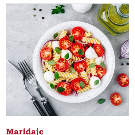
Maridaje