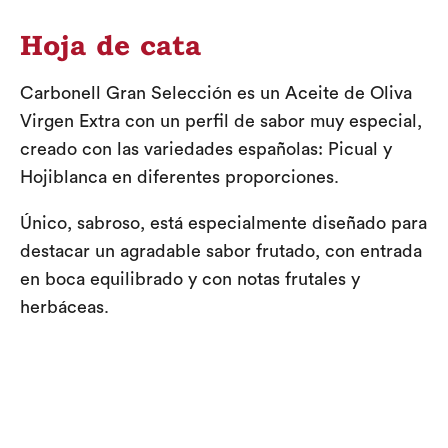
Hoja de cata
Carbonell Gran Selección es un Aceite de Oliva
Virgen Extra con un perfil de sabor muy especial,
creado con las variedades españolas: Picual y
Hojiblanca en diferentes proporciones.
Único, sabroso, está especialmente diseñado para
destacar un agradable sabor frutado, con entrada
en boca equilibrado y con notas frutales y
herbáceas.