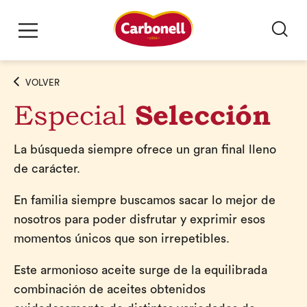
VOLVER
Especial
Selección
La búsqueda siempre ofrece un gran final lleno
de carácter.
En familia siempre buscamos sacar lo mejor de
nosotros para poder disfrutar y exprimir esos
momentos únicos que son irrepetibles.
Este armonioso aceite surge de la equilibrada
combinación de aceites obtenidos