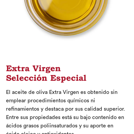
Extra Virgen
Selección Especial
El aceite de oliva Extra Virgen es obtenido sin
emplear procedimientos químicos ni
refinamientos y destaca por sus calidad superior.
Entre sus propiedades está su bajo contenido en
ácidos grasos poliinsaturados y su aporte en
ácido oleico y antioxidantes.