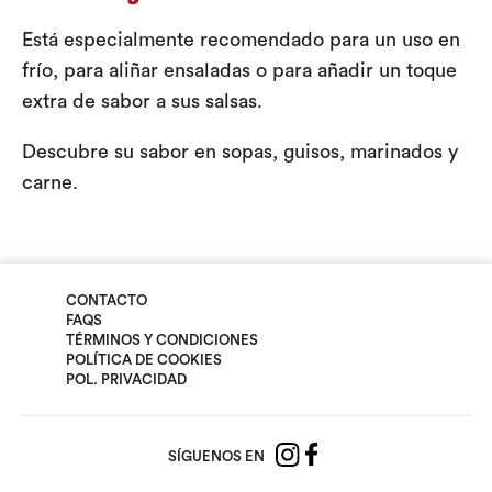
Está especialmente recomendado para un uso en
frío, para aliñar ensaladas o para añadir un toque
extra de sabor a sus salsas.
Descubre su sabor en sopas, guisos, marinados y
carne.
CONTACTO
FAQS
TÉRMINOS Y CONDICIONES
POLÍTICA DE COOKIES
POL. PRIVACIDAD
SÍGUENOS EN